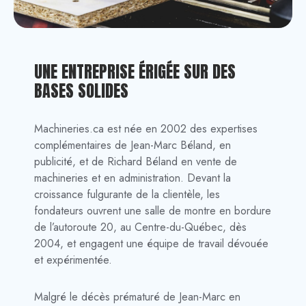
UNE ENTREPRISE ÉRIGÉE SUR DES
BASES SOLIDES
Machineries.ca est née en 2002 des expertises
complémentaires de Jean-Marc Béland, en
publicité, et de Richard Béland en vente de
machineries et en administration. Devant la
croissance fulgurante de la clientèle, les
fondateurs ouvrent une salle de montre en bordure
de l’autoroute 20, au Centre-du-Québec, dès
2004, et engagent une équipe de travail dévouée
et expérimentée.
Malgré le décès prématuré de Jean-Marc en