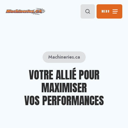
MENU
Machineries.ca
VOTRE ALLIÉ POUR
MAXIMISER
VOS PERFORMANCES