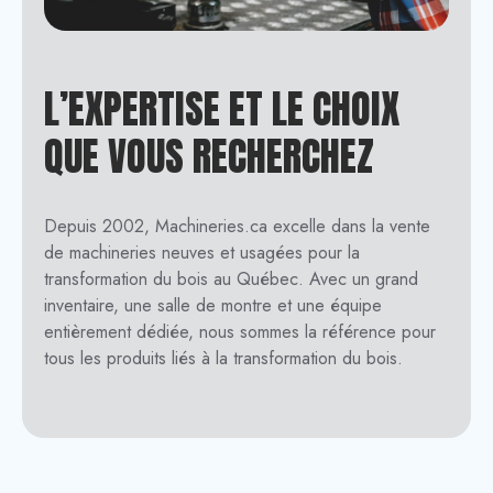
L’EXPERTISE ET LE CHOIX
QUE VOUS RECHERCHEZ
Depuis 2002, Machineries.ca excelle dans la vente
de machineries neuves et usagées pour la
transformation du bois au Québec. Avec un grand
inventaire, une salle de montre et une équipe
entièrement dédiée, nous sommes la référence pour
tous les produits liés à la transformation du bois.