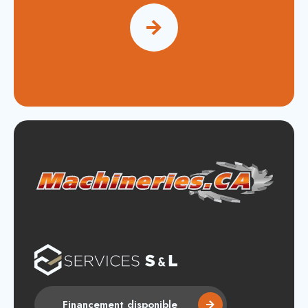
Financement disponible