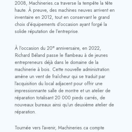
2008, Machineries.ca traverse la tempête la tête
haute. À preuve, des machines neuves arrivent en
inventaire en 2012, tout en conservant le grand
choix d’équipements d’occasion ayant forgé la
solide réputation de l’entreprise.
e
À l’occasion du 20
anniversaire, en 2022,
Richard Béland passe le flambeau à de jeunes
entrepreneurs déjà dans le domaine de la
machinerie à bois. Cette nouvelle administration
amène un vent de fraîcheur qui se traduit par
l’acquisition du local adjacent pour offrir une
impressionnante salle de montre et un atelier de
réparation totalisant 20 000 pieds carrés, de
nouveaux bureaux ainsi qu’un deuxième atelier de
réparation.
Tournée vers l’avenir, Machineries.ca compte