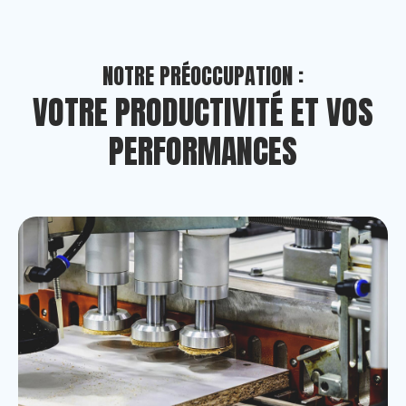
NOTRE PRÉOCCUPATION :
VOTRE PRODUCTIVITÉ ET VOS
PERFORMANCES