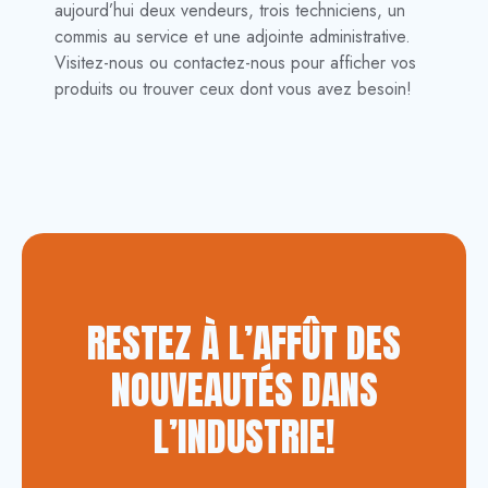
aujourd’hui deux vendeurs, trois techniciens, un
commis au service et une adjointe administrative.
Visitez-nous ou contactez-nous pour afficher vos
produits ou trouver ceux dont vous avez besoin!
RESTEZ À L’AFFÛT DES
NOUVEAUTÉS DANS
L’INDUSTRIE!