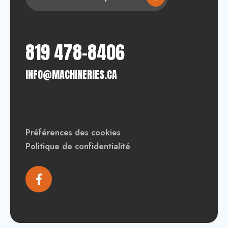
819 478-8406
INFO@MACHINERIES.CA
Préférences des cookies
Politique de confidentialité